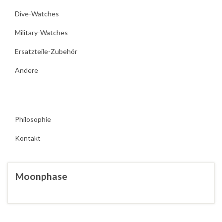
Dive-Watches
Military-Watches
Ersatzteile-Zubehör
Andere
Philosophie
Kontakt
Moonphase